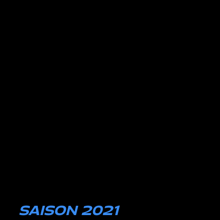
SAISON 2021