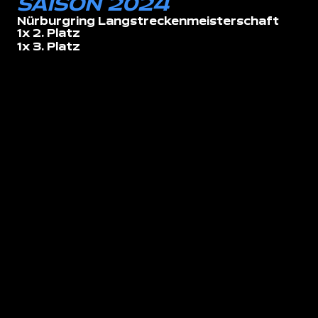
SAISON 2024
Nürburgring Langstreckenmeisterschaft
1x 2. Platz
1x 3. Platz