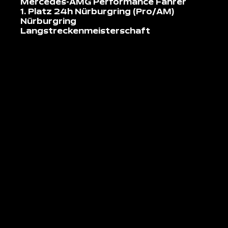
Mercedes-AMG Performance Fahrer
1. Platz 24h Nürburgring (Pro/AM)
Nürburgring
Langstreckenmeisterschaft