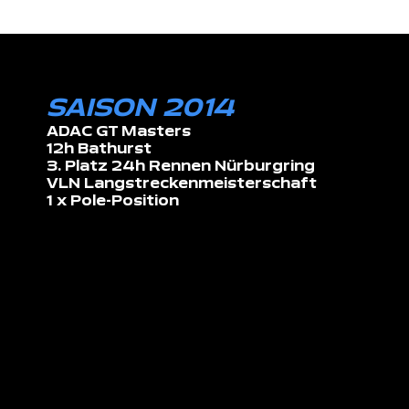
SAISON 2014
ADAC GT Masters
12h Bathurst
3. Platz 24h Rennen Nürburgring
VLN Langstreckenmeisterschaft
1 x Pole-Position