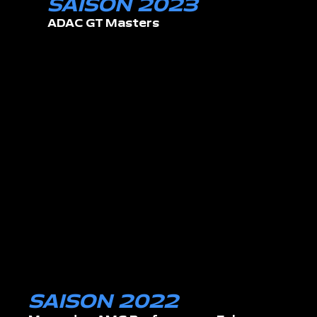
SAISON 2023
ADAC GT Masters
SAISON 2022