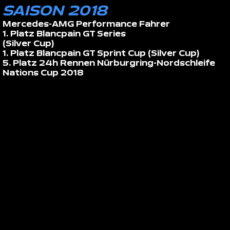
SAISON 2018
Mercedes-AMG Performance Fahrer
1. Platz Blancpain GT Series
(Silver Cup)
1. Platz Blancpain GT Sprint Cup (Silver Cup)
5. Platz 24h Rennen Nürburgring-Nordschleife
Nations Cup 2018