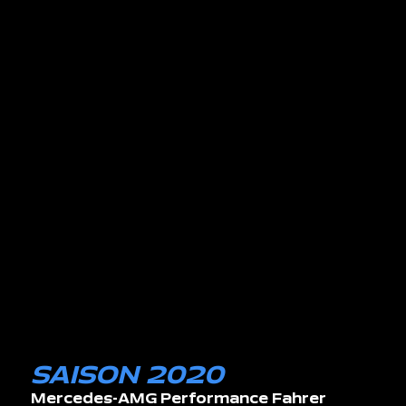
SAISON 2020
Mercedes-AMG Performance Fahrer