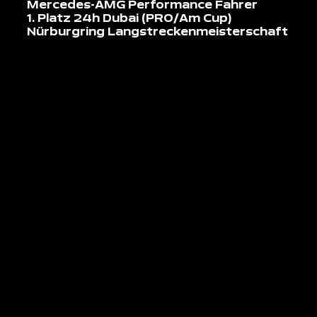
Mercedes-AMG Performance Fahrer
1. Platz 24h Dubai (PRO/Am Cup)
Nürburgring Langstreckenmeisterschaft