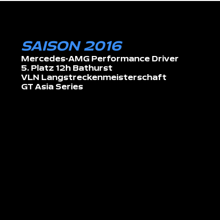
SAISON 2016
Mercedes-AMG Performance Driver
5. Platz 12h Bathurst
VLN Langstreckenmeisterschaft
GT Asia Series