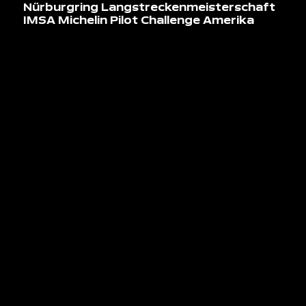
Nürburgring Langstreckenmeisterschaft
IMSA Michelin Pilot Challenge Amerika