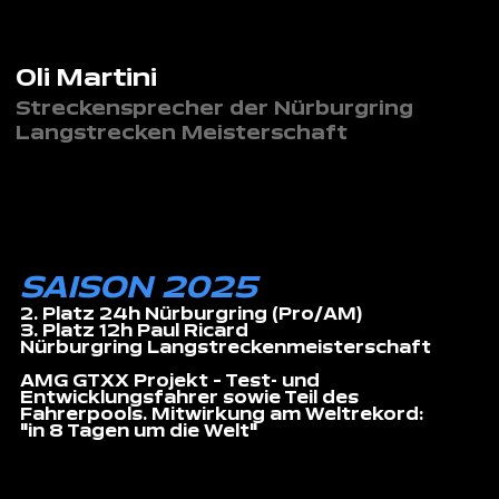
Oli Martini
Streckensprecher der Nürburgring
Langstrecken Meisterschaft
SAISON 2025
2. Platz 24h Nürburgring (Pro/AM)
3. Platz 12h Paul Ricard
Nürburgring Langstreckenmeisterschaft
AMG GTXX Projekt – Test- und
Entwicklungsfahrer sowie Teil des
Fahrerpools. Mitwirkung am Weltrekord:
"in 8 Tagen um die Welt"