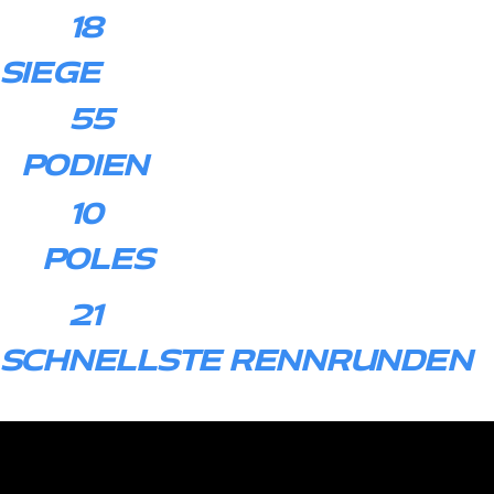
18
SIEGE
55
PODIEN
10
POLES
21
SCHNELLSTE RENNRUNDEN