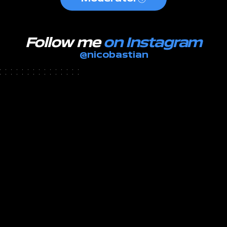
Follow me
on Instagram
@nicobastian