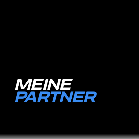
MEINE
PARTNER