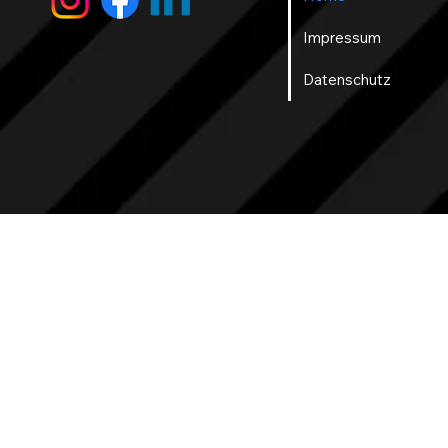
Impressum
Datenschutz