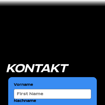
KONTAKT
Vorname
Nachname